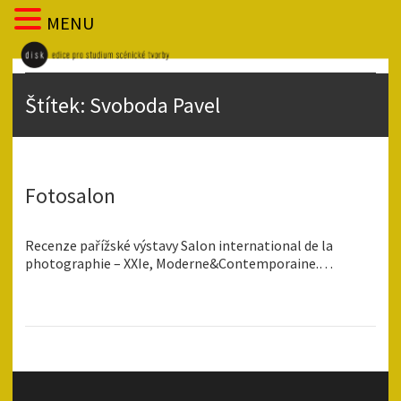
MENU
Štítek:
Svoboda Pavel
Fotosalon
Recenze pařížské výstavy Salon international de la
photographie – XXIe, Moderne&Contemporaine.…