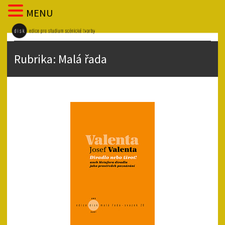
MENU
Rubrika:
Malá řada