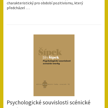
charakteristický pro období pozitivismu, který
předcházel …
Psychologické souvislosti scénické