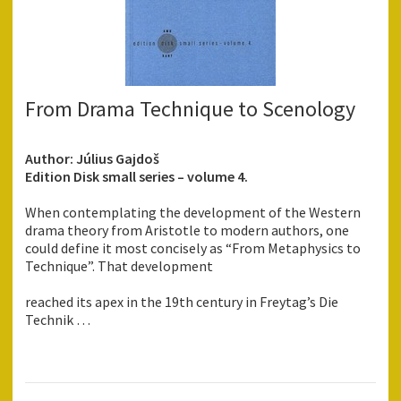
From Drama Technique to Scenology
Author: Július Gajdoš
Edition Disk small series – volume 4.
When contemplating the development of the Western
drama theory from Aristotle to modern authors, one
could define it most concisely as “From Metaphysics to
Technique”. That development
reached its apex in the 19th century in Freytag’s Die
Technik …