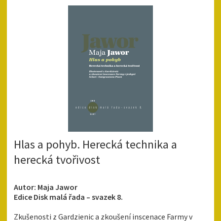
Hlas a pohyb. Herecká technika a
herecká tvořivost
Autor: Maja Jawor
Edice Disk malá řada – svazek 8.
Zkušenosti z Gardzienic a zkoušení inscenace Farmy v