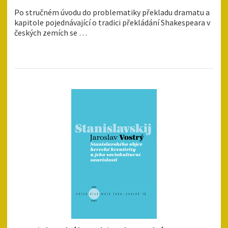
Po stručném úvodu do problematiky překladu dramatu a
kapitole pojednávající o tradici překládání Shakespeara v
českých zemích se …