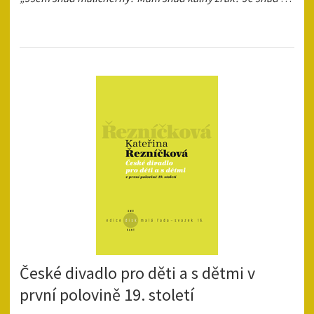
České divadlo pro děti a s dětmi v
první polovině 19. století