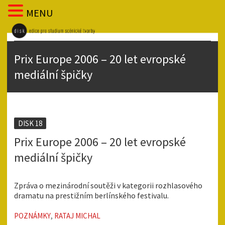
MENU
Prix Europe 2006 – 20 let evropské
mediální špičky
DISK 18
Prix Europe 2006 – 20 let evropské
mediální špičky
Zpráva o mezinárodní soutěži v kategorii rozhlasového
dramatu na prestižním berlínského festivalu.
POZNÁMKY
,
RATAJ MICHAL