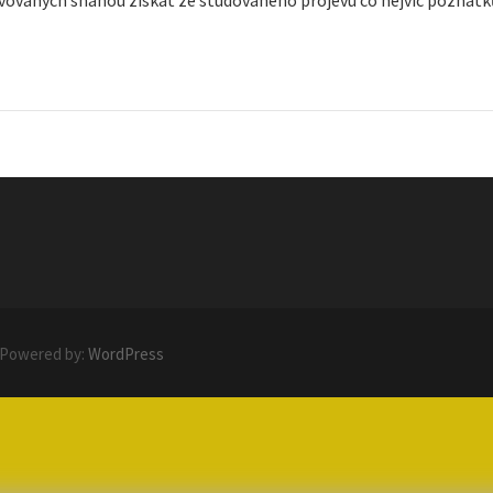
 Powered by:
WordPress