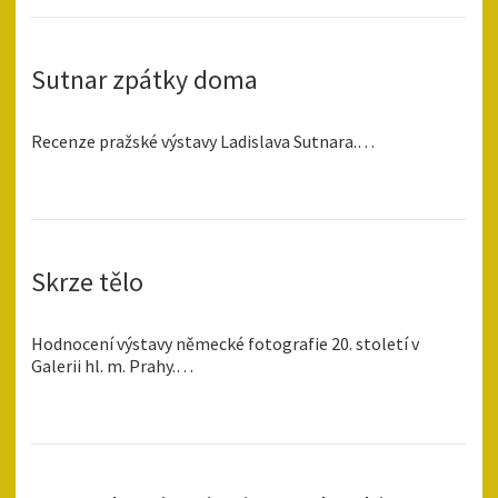
Sutnar zpátky doma
Recenze pražské výstavy Ladislava Sutnara.…
Skrze tělo
Hodnocení výstavy německé fotografie 20. století v
Galerii hl. m. Prahy.…