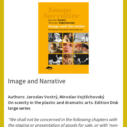
Image and Narrative
Authors: Jaroslav Vostrý, Miroslav Vojtěchovský
On scenity in the plastic and dramatic arts. Edition Disk
large series
“We shall not be concerned in the following chapters with
the staging or presentation of goods for sale, or with ‘non-